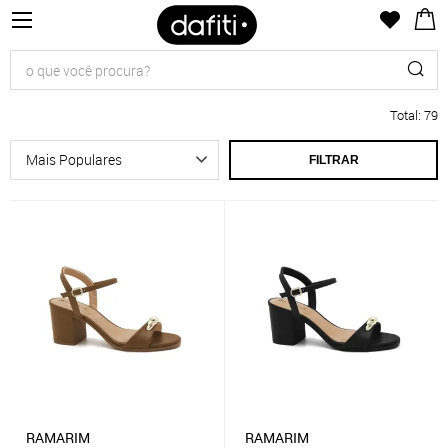
Total
:
79
FILTRAR
RAMARIM
RAMARIM