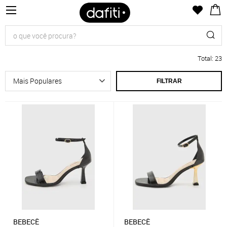
Total
:
23
FILTRAR
BEBECÊ
BEBECÊ