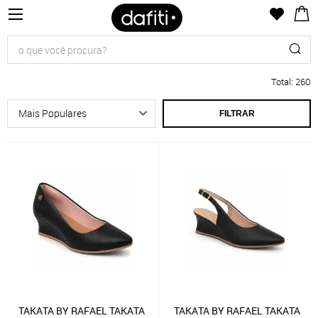
Total
:
260
FILTRAR
TAKATA BY RAFAEL TAKATA
TAKATA BY RAFAEL TAKATA