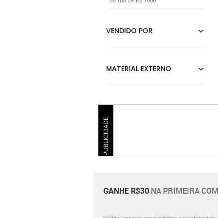
acima de R$ 1000
PUBLICIDADE
NA PRIMEIRA COM
GANHE R$30