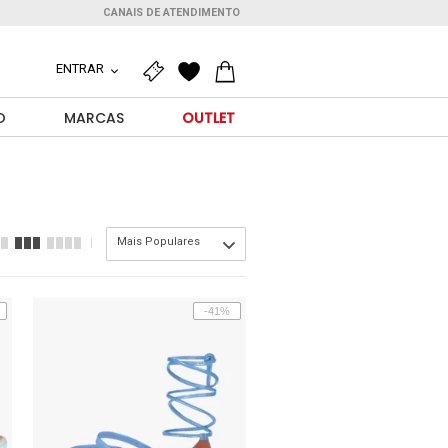
CANAIS DE ATENDIMENTO
ENTRAR
O
MARCAS
OUTLET
Mais Populares
-41%