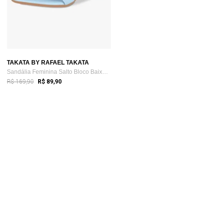
TAKATA BY RAFAEL TAKATA
Sandália Feminina Salto Bloco Baixo Enfe...
R$ 169,90
R$ 89,90