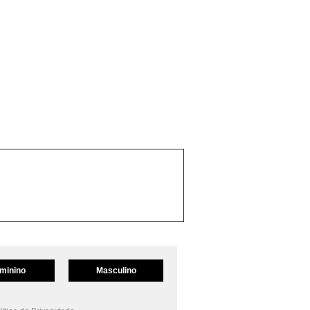
minino
Masculino