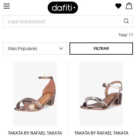
Total
:
17
FILTRAR
TAKATA BY RAFAEL TAKATA
TAKATA BY RAFAEL TAKATA