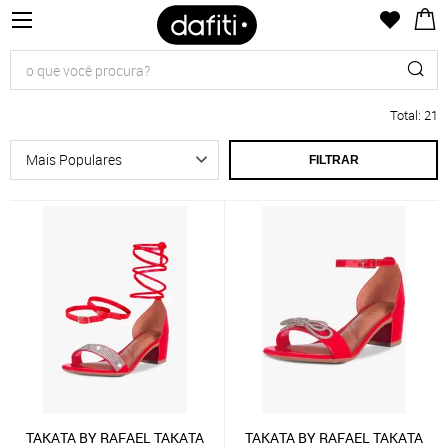
Total
:
21
FILTRAR
TAKATA BY RAFAEL TAKATA
TAKATA BY RAFAEL TAKATA