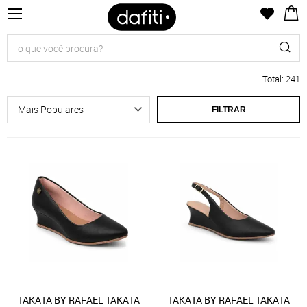
Total
:
241
FILTRAR
TAKATA BY RAFAEL TAKATA
TAKATA BY RAFAEL TAKATA