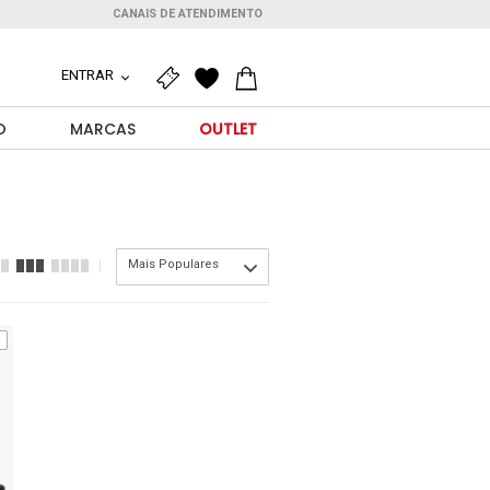
CANAIS DE ATENDIMENTO
ENTRAR
O
MARCAS
OUTLET
Mais Populares