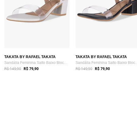
TAKATA BY RAFAEL TAKATA
TAKATA BY RAFAEL TAKATA
Sandália Feminina Salto Baixo Bloco Gros...
Sandália Feminina Sa
R$ 149,90
R$ 149,90
R$ 79,90
R$ 79,90