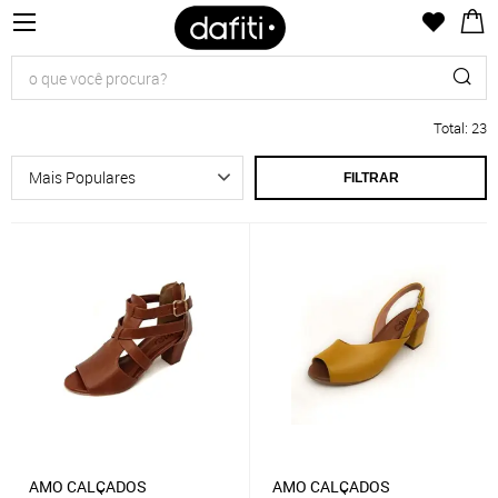
Total
:
23
FILTRAR
AMO CALÇADOS
AMO CALÇADOS