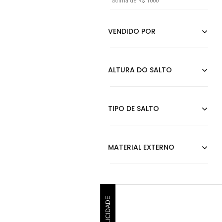
acima de R$ 1000
PUBLICIDADE