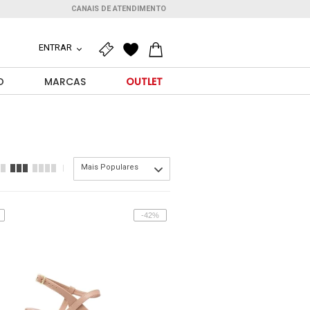
CANAIS DE ATENDIMENTO
ENTRAR
O
MARCAS
OUTLET
Mais Populares
-42%