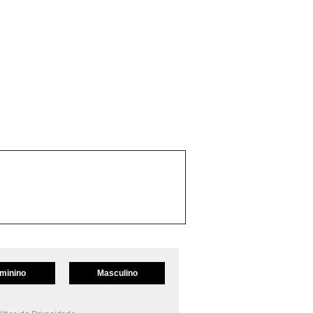
minino
Masculino