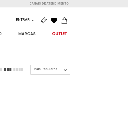
CANAIS DE ATENDIMENTO
ENTRAR
O
MARCAS
OUTLET
Mais Populares