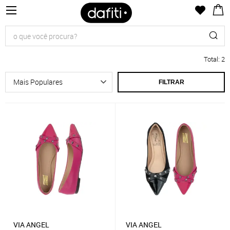
Total
:
2
FILTRAR
VIA ANGEL
VIA ANGEL