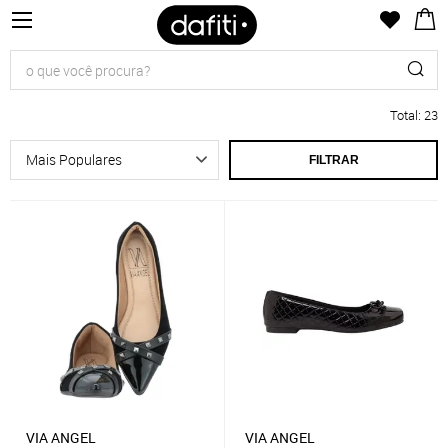
Total
:
23
FILTRAR
VIA ANGEL
VIA ANGEL