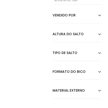
acima de R$ 1000