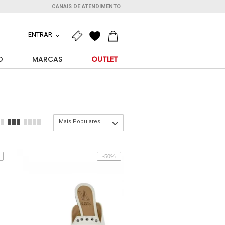
CANAIS DE ATENDIMENTO
ENTRAR
O
MARCAS
OUTLET
Mais Populares
-50%