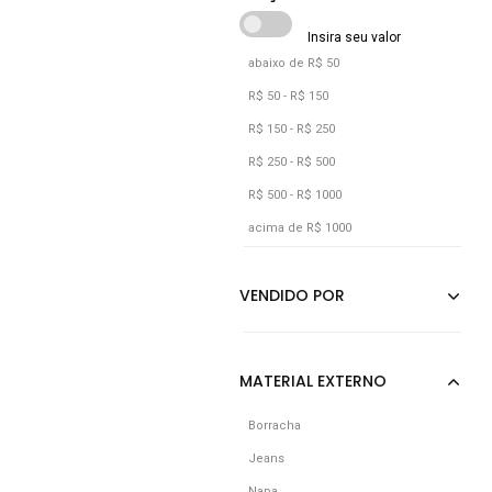
abaixo de R$ 50
R$ 50 - R$ 150
R$ 150 - R$ 250
R$ 250 - R$ 500
R$ 500 - R$ 1000
acima de R$ 1000
Borracha
Jeans
Napa