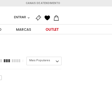
CANAIS DE ATENDIMENTO
ENTRAR
O
MARCAS
OUTLET
Mais Populares