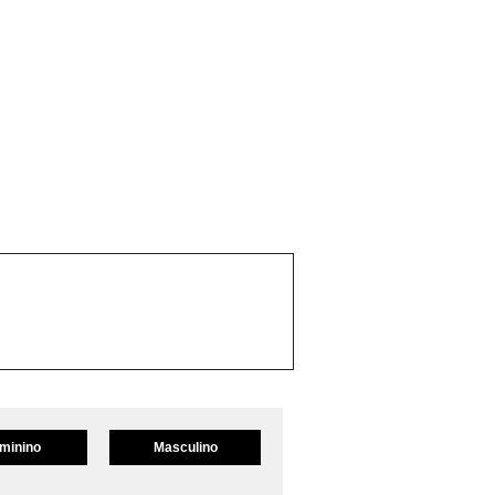
minino
Masculino