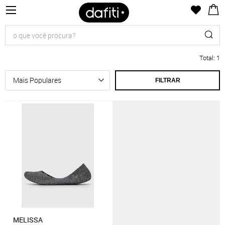
Total
:
1
FILTRAR
MELISSA