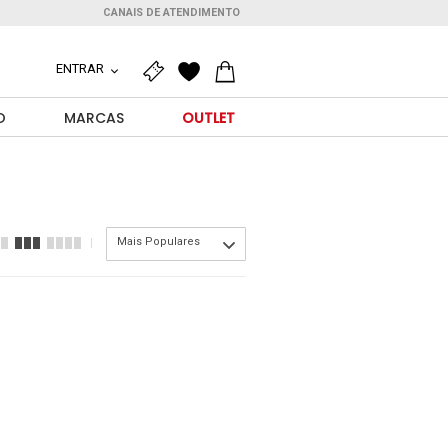
CANAIS DE ATENDIMENTO
ENTRAR
O
MARCAS
OUTLET
Mais Populares