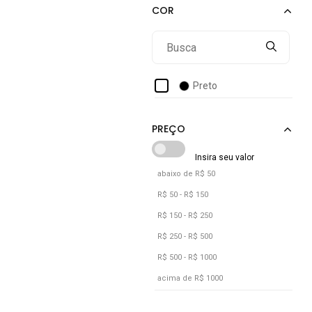
Preto
abaixo de R$ 50
R$ 50 - R$ 150
R$ 150 - R$ 250
R$ 250 - R$ 500
R$ 500 - R$ 1000
acima de R$ 1000