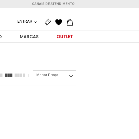
CANAIS DE ATENDIMENTO
ENTRAR
O
MARCAS
OUTLET
Menor Preço