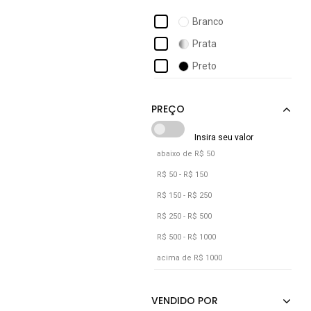
Branco
Prata
Preto
abaixo de R$ 50
R$ 50 - R$ 150
R$ 150 - R$ 250
R$ 250 - R$ 500
R$ 500 - R$ 1000
acima de R$ 1000