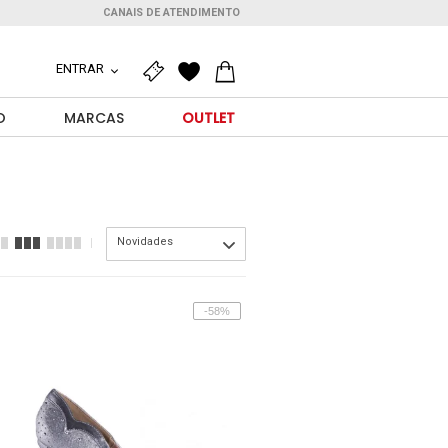
CANAIS DE ATENDIMENTO
ENTRAR
O
MARCAS
OUTLET
Novidades
-58%