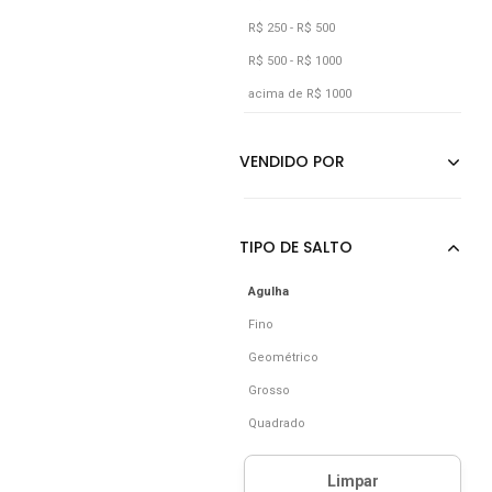
R$ 250 - R$ 500
R$ 500 - R$ 1000
acima de R$ 1000
Agulha
Fino
Geométrico
Grosso
Quadrado