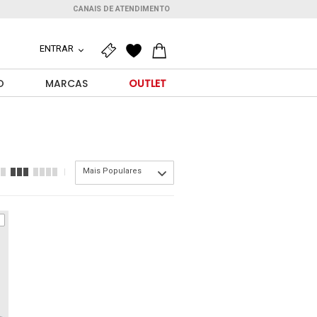
CANAIS DE ATENDIMENTO
ENTRAR
O
MARCAS
OUTLET
Mais Populares