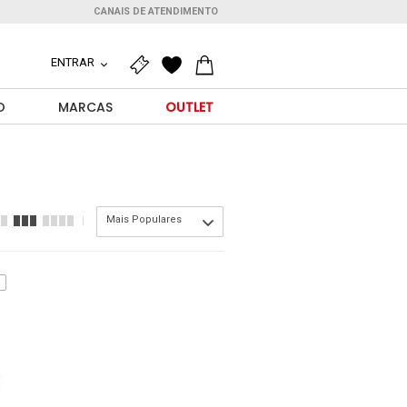
CANAIS DE ATENDIMENTO
ENTRAR
O
MARCAS
OUTLET
Mais Populares