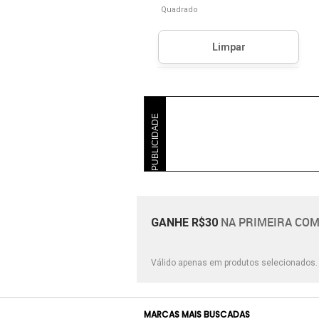
Quadrado
PUBLICIDADE
NA PRIMEIRA COM
GANHE R$30
Válido apenas em produtos selecionados
MARCAS MAIS BUSCADAS