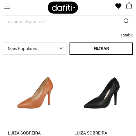
Total
:
6
FILTRAR
LUIZA SOBREIRA
LUIZA SOBREIRA