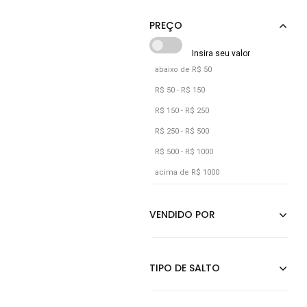
Prata
Preto
abaixo de R$ 50
R$ 50 - R$ 150
R$ 150 - R$ 250
R$ 250 - R$ 500
R$ 500 - R$ 1000
acima de R$ 1000