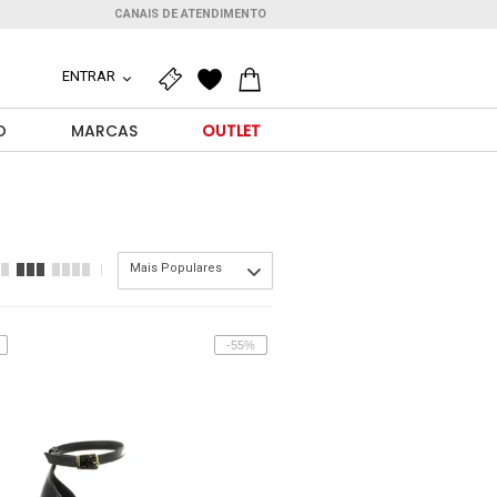
CANAIS DE ATENDIMENTO
ENTRAR
O
MARCAS
OUTLET
Mais Populares
-55%