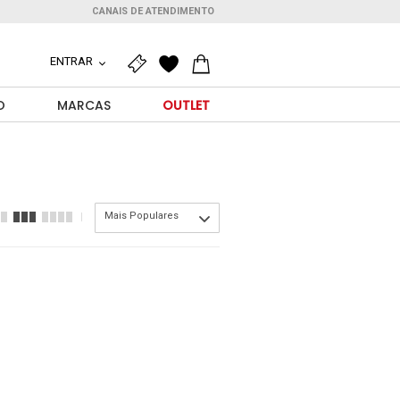
CANAIS DE ATENDIMENTO
ENTRAR
O
MARCAS
OUTLET
Mais Populares