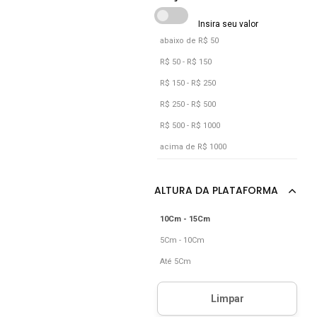
abaixo de R$ 50
R$ 50 - R$ 150
R$ 150 - R$ 250
R$ 250 - R$ 500
R$ 500 - R$ 1000
acima de R$ 1000
10Cm - 15Cm
5Cm - 10Cm
Até 5Cm