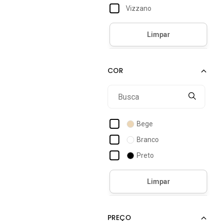
Vizzano
Bege
Branco
Preto