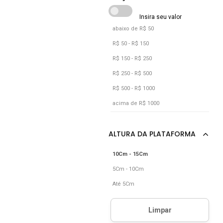
abaixo de R$ 50
R$ 50 - R$ 150
R$ 150 - R$ 250
R$ 250 - R$ 500
R$ 500 - R$ 1000
acima de R$ 1000
10Cm - 15Cm
5Cm - 10Cm
Até 5Cm