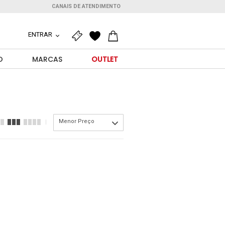
CANAIS DE ATENDIMENTO
ENTRAR
O
MARCAS
OUTLET
Menor Preço