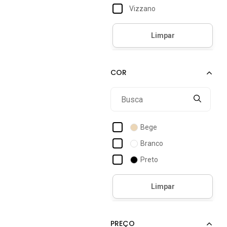
Vizzano
Bege
Branco
Preto