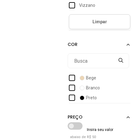
Vizzano
Bege
Branco
Preto
abaixo de R$ 50