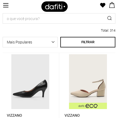
Total
:
314
FILTRAR
VIZZANO
VIZZANO