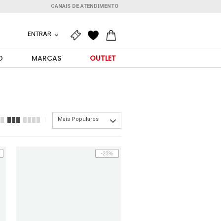
CANAIS DE ATENDIMENTO
ENTRAR
O
MARCAS
OUTLET
Mais Populares
-23%