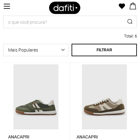
Total
:
6
FILTRAR
ANACAPRI
ANACAPRI