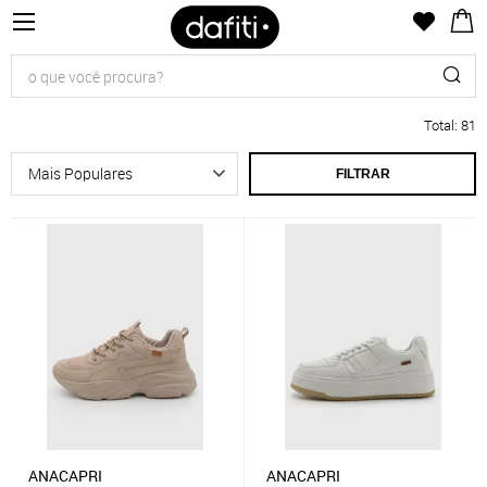
Total
:
81
FILTRAR
ANACAPRI
ANACAPRI