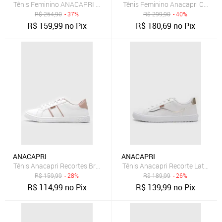
Tênis Feminino ANACAPRI Cano Baixo Nude
Tênis Feminino Anacapri Cadar
R$
254,90
- 37%
R$
299,90
- 40%
R$
159,99
no Pix
R$
180,69
no Pix
ANACAPRI
ANACAPRI
Tênis Anacapri Recortes Branco
Tênis Anacapri Recorte Lateral 
R$
159,99
- 28%
R$
189,99
- 26%
R$
114,99
no Pix
R$
139,99
no Pix