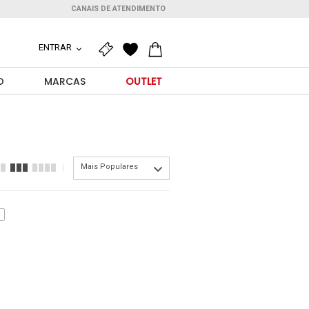
CANAIS DE ATENDIMENTO
ENTRAR
O
MARCAS
OUTLET
Mais Populares