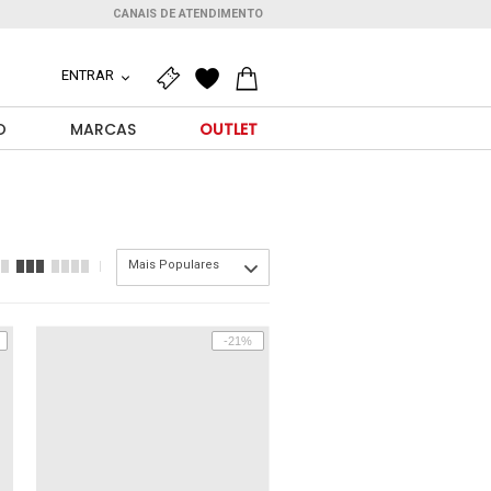
CANAIS DE ATENDIMENTO
ENTRAR
O
MARCAS
OUTLET
Mais Populares
-21%