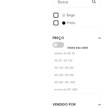
Bege
Preto
abaixo de R$ 50
R$ 50 - R$ 150
R$ 150 - R$ 250
R$ 250 - R$ 500
R$ 500 - R$ 1000
acima de R$ 1000