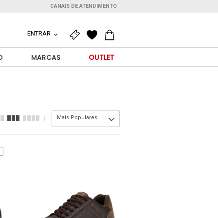
CANAIS DE ATENDIMENTO
ENTRAR
O
MARCAS
OUTLET
Mais Populares