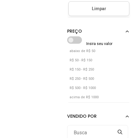
Cinza
Marrom
Preto
abaixo de R$ 50
R$ 50 - R$ 150
R$ 150 - R$ 250
R$ 250 - R$ 500
R$ 500 - R$ 1000
acima de R$ 1000