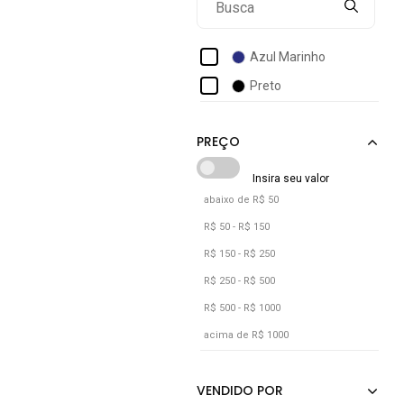
Azul Marinho
Preto
abaixo de R$ 50
R$ 50 - R$ 150
R$ 150 - R$ 250
R$ 250 - R$ 500
R$ 500 - R$ 1000
acima de R$ 1000