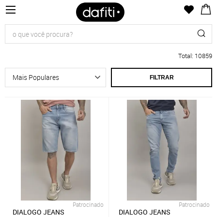
Total
:
10859
FILTRAR
Patrocinado
Patrocinado
DIALOGO JEANS
DIALOGO JEANS