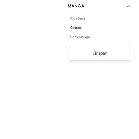
Alça Fina
Outras
Sem Manga