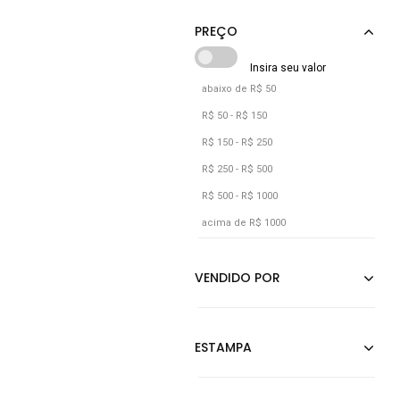
Verde Militar
abaixo de R$ 50
R$ 50 - R$ 150
R$ 150 - R$ 250
R$ 250 - R$ 500
R$ 500 - R$ 1000
acima de R$ 1000