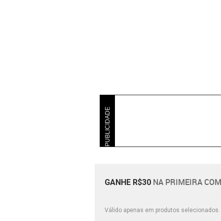
PUBLICIDADE
NA PRIMEIRA COM
GANHE R$30
Válido apenas em produtos selecionados