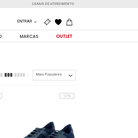
CANAIS DE ATENDIMENTO
ENTRAR
O
MARCAS
OUTLET
Mais Populares
-17%