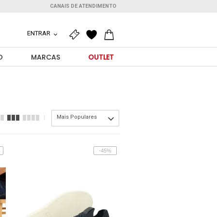
CANAIS DE ATENDIMENTO
ENTRAR
O
MARCAS
OUTLET
Mais Populares
-45%