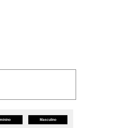
minino
Masculino