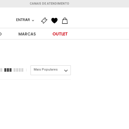
CANAIS DE ATENDIMENTO
ENTRAR
O
MARCAS
OUTLET
Mais Populares