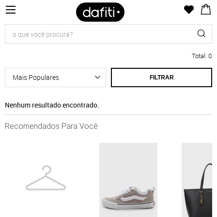
Total
:
0
FILTRAR
Nenhum resultado encontrado.
Recomendados Para Você