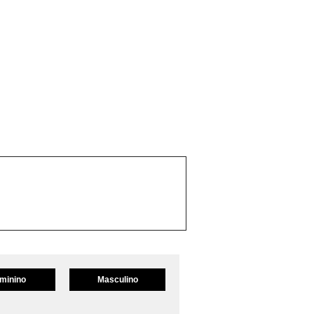
minino
Masculino