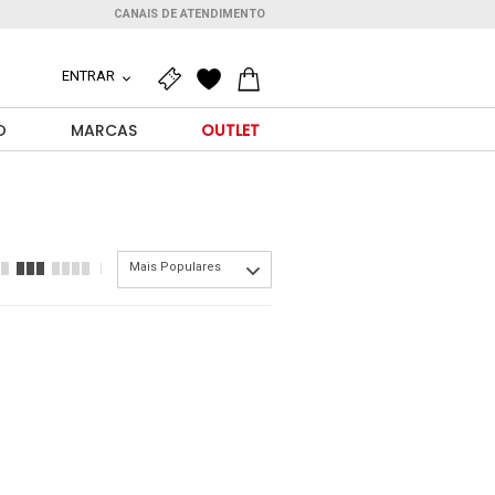
CANAIS DE ATENDIMENTO
ENTRAR
O
MARCAS
OUTLET
Mais Populares