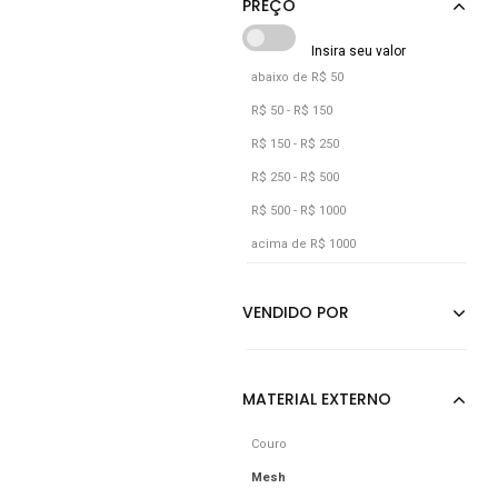
abaixo de R$ 50
R$ 50 - R$ 150
R$ 150 - R$ 250
R$ 250 - R$ 500
R$ 500 - R$ 1000
acima de R$ 1000
Couro
Mesh