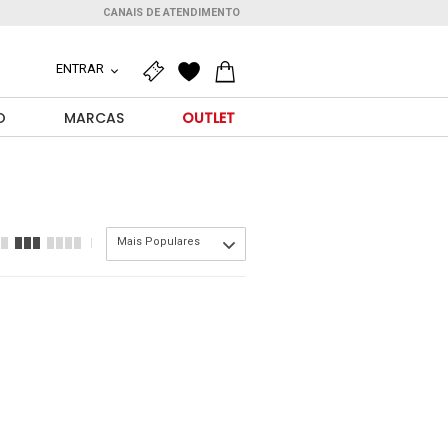
CANAIS DE ATENDIMENTO
ENTRAR
O
MARCAS
OUTLET
Mais Populares