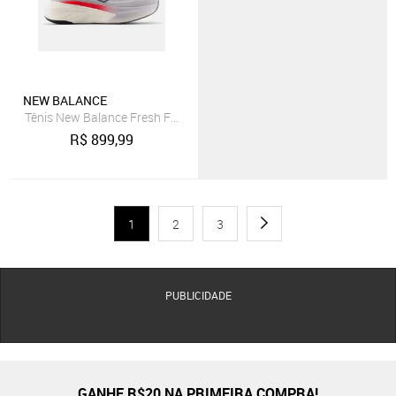
NEW BALANCE
Tênis New Balance Fresh Foam X More V6 Masculino
R$
899,99
1
2
3
PUBLICIDADE
GANHE R$20 NA PRIMEIRA COMPRA!