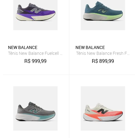
NEW BALANCE
NEW BALANCE
Tênis New Balance Fuelcell Rebel V5 Masculino
Tênis New Balance Fresh Foam 
R$
999,99
R$
899,99