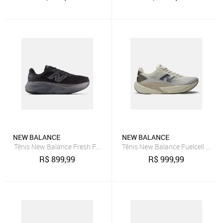
NEW BALANCE
NEW BALANCE
Tênis New Balance Fresh Foam X More V6 Masculino
Tênis New Balance Fuelcell Rebe
R$
899,99
R$
999,99