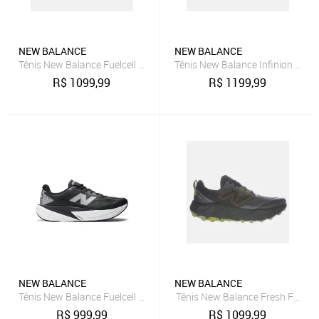
NEW BALANCE
NEW BALANCE
Tênis New Balance Fuelcell Rebel V5 Masculino
Tênis New Balance Infinion 108
R$
1099,99
R$
1199,99
NEW BALANCE
NEW BALANCE
Tênis New Balance Fuelcell Rebel V5 Masculino
Tênis New Balance Fresh Foam X
R$
999,99
R$
1099,99