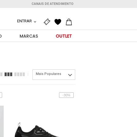
CANAIS DE ATENDIMENTO
ENTRAR
O
MARCAS
OUTLET
Mais Populares
-30%