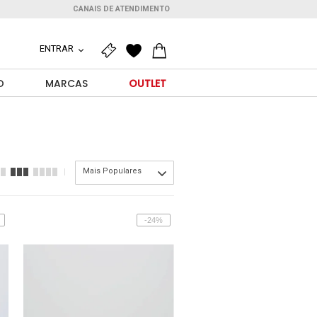
CANAIS DE ATENDIMENTO
ENTRAR
O
MARCAS
OUTLET
Mais Populares
-24%