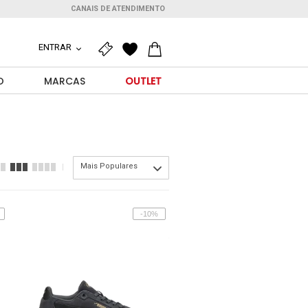
CANAIS DE ATENDIMENTO
ENTRAR
O
MARCAS
OUTLET
Mais Populares
-10%