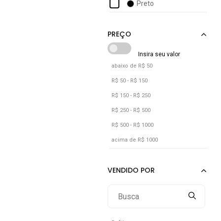
Preto
abaixo de R$ 50
R$ 50 - R$ 150
R$ 150 - R$ 250
R$ 250 - R$ 500
R$ 500 - R$ 1000
acima de R$ 1000