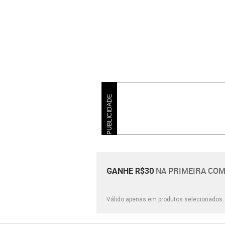
PUBLICIDADE
NA PRIMEIRA COM
GANHE R$30
Válido apenas em produtos selecionados