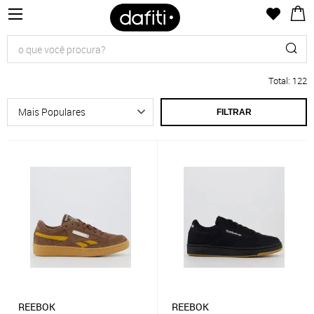
Total
:
122
FILTRAR
REEBOK
REEBOK