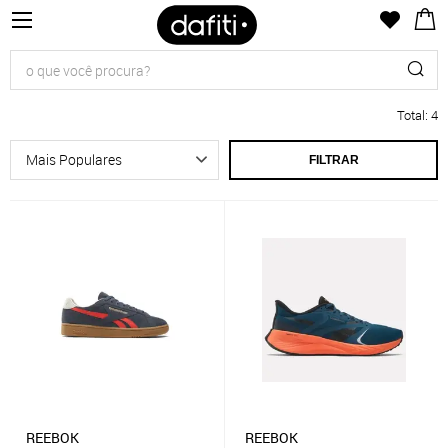
Total
:
4
FILTRAR
REEBOK
REEBOK