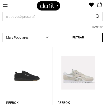
Total
:
32
FILTRAR
REEBOK
REEBOK