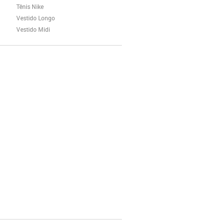
Tênis Nike
Vestido Longo
Vestido Midi