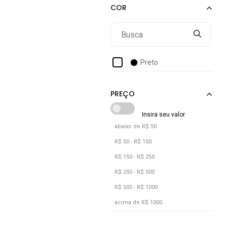
Preto
abaixo de R$ 50
R$ 50 - R$ 150
R$ 150 - R$ 250
R$ 250 - R$ 500
R$ 500 - R$ 1000
acima de R$ 1000