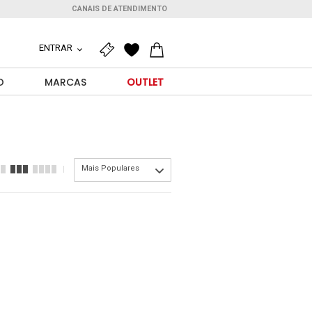
CANAIS DE ATENDIMENTO
ENTRAR
O
MARCAS
OUTLET
Mais Populares